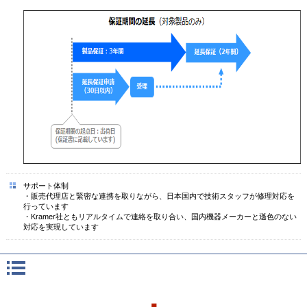
サポート体制
・販売代理店と緊密な連携を取りながら、日本国内で技術スタッフが修理対応を
行っています
・Kramer社ともリアルタイムで連絡を取り合い、国内機器メーカーと遜色のない
対応を実現しています